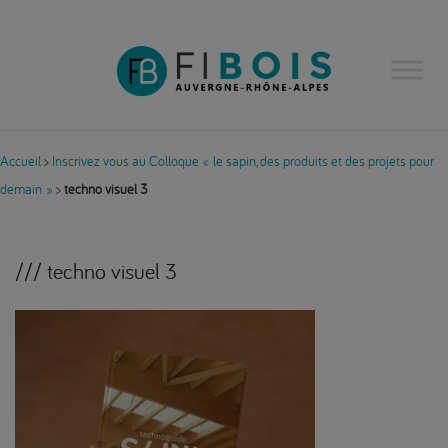
Accueil
>
Inscrivez vous au Colloque « le sapin, des produits et des projets pour
demain »
>
techno visuel 3
techno visuel 3